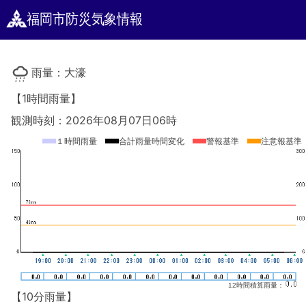
福岡市防災気象情報
雨量：大濠
【1時間雨量】
観測時刻：2026年08月07日06時
１時間雨量
合計雨量時間変化
警報基準
注意報基準
12時間積算雨量：
【10分雨量】