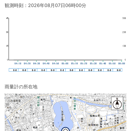
観測時刻：2026年08月07日06時00分
雨量計の所在地