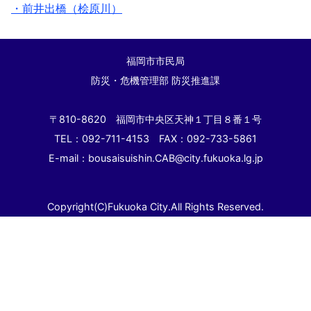
・前井出橋（桧原川）
福岡市市民局
防災・危機管理部 防災推進課
〒810-8620 福岡市中央区天神１丁目８番１号
TEL：092-711-4153 FAX：092-733-5861
E-mail：bousaisuishin.CAB@city.fukuoka.lg.jp
Copyright(C)Fukuoka City.All Rights Reserved.