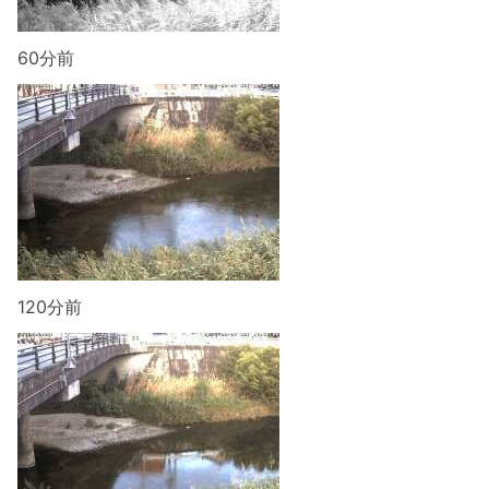
60分前
120分前