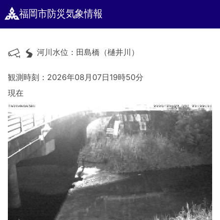
福岡市防災気象情報
河川水位：田島橋（樋井川）
観測時刻：2026年08月07日19時50分
現在