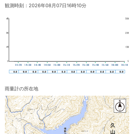
観測時刻：2026年08月07日16時10分
雨量計の所在地