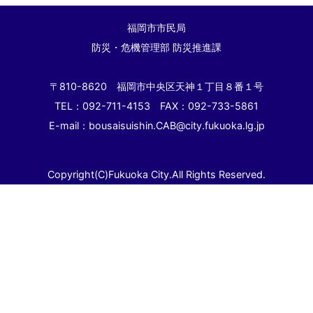
福岡市市民局
防災・危機管理部 防災推進課
〒810-8620 福岡市中央区天神１丁目８番１号
TEL：092-711-4153 FAX：092-733-5861
E-mail：bousaisuishin.CAB@city.fukuoka.lg.jp
Copyright(C)Fukuoka City.All Rights Reserved.