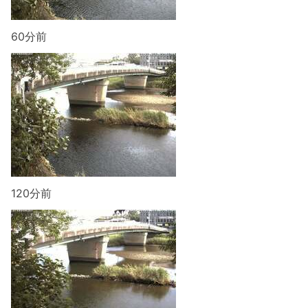
60分前
120分前