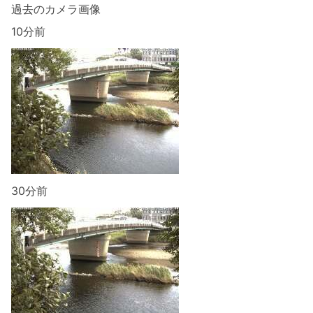
過去のカメラ画像
10分前
30分前