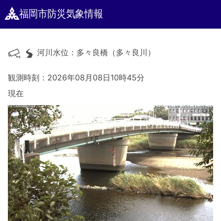
福岡市防災気象情報
河川水位：多々良橋（多々良川）
観測時刻：2026年08月08日10時45分
現在