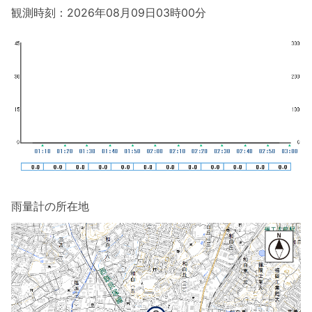
観測時刻：2026年08月09日03時00分
雨量計の所在地