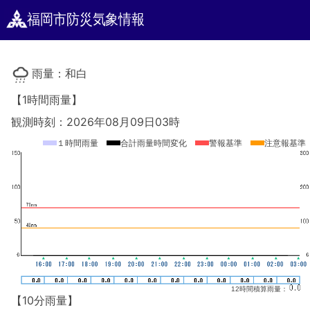
福岡市防災気象情報
雨量：和白
【1時間雨量】
観測時刻：2026年08月09日03時
１時間雨量
合計雨量時間変化
警報基準
注意報基準
12時間積算雨量：
【10分雨量】