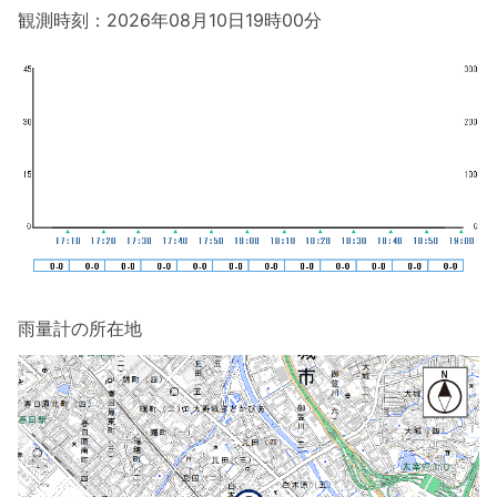
観測時刻：2026年08月10日19時00分
雨量計の所在地