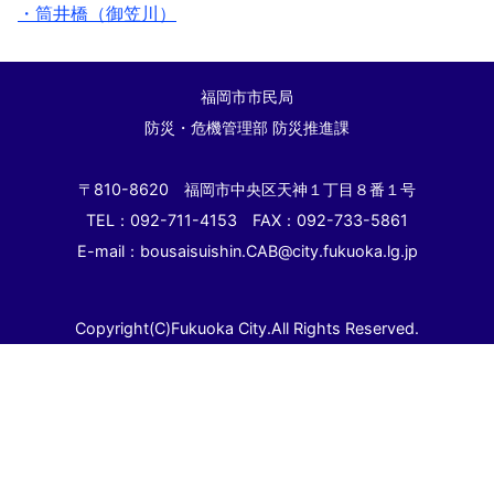
・筒井橋（御笠川）
福岡市市民局
防災・危機管理部 防災推進課
〒810-8620 福岡市中央区天神１丁目８番１号
TEL：092-711-4153 FAX：092-733-5861
E-mail：bousaisuishin.CAB@city.fukuoka.lg.jp
Copyright(C)Fukuoka City.All Rights Reserved.