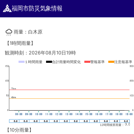
福岡市防災気象情報
雨量：白木原
【1時間雨量】
観測時刻：2026年08月10日19時
１時間雨量
合計雨量時間変化
警報基準
注意報基準
12時間積算雨量：
【10分雨量】