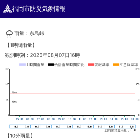
福岡市防災気象情報
雨量：糸島峠
【1時間雨量】
観測時刻：2026年08月07日16時
１時間雨量
合計雨量時間変化
警報基準
注意報基準
12時間積算雨量：
【10分雨量】