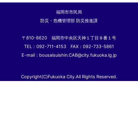
福岡市市民局
防災・危機管理部 防災推進課
〒810-8620 福岡市中央区天神１丁目８番１号
TEL：092-711-4153 FAX：092-733-5861
E-mail：bousaisuishin.CAB@city.fukuoka.lg.jp
Copyright(C)Fukuoka City.All Rights Reserved.