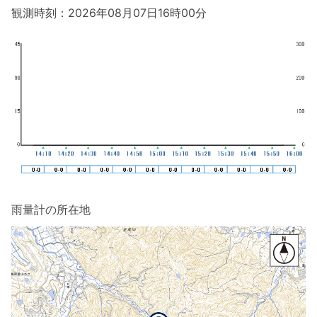
観測時刻：2026年08月07日16時00分
雨量計の所在地