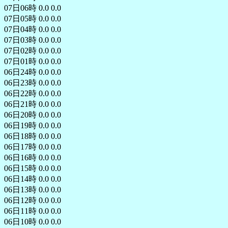
07日06時 0.0 0.0
07日05時 0.0 0.0
07日04時 0.0 0.0
07日03時 0.0 0.0
07日02時 0.0 0.0
07日01時 0.0 0.0
06日24時 0.0 0.0
06日23時 0.0 0.0
06日22時 0.0 0.0
06日21時 0.0 0.0
06日20時 0.0 0.0
06日19時 0.0 0.0
06日18時 0.0 0.0
06日17時 0.0 0.0
06日16時 0.0 0.0
06日15時 0.0 0.0
06日14時 0.0 0.0
06日13時 0.0 0.0
06日12時 0.0 0.0
06日11時 0.0 0.0
06日10時 0.0 0.0