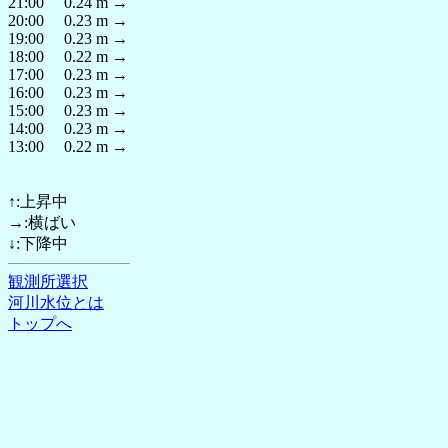
21:00 0.24 m →
20:00 0.23 m →
19:00 0.23 m →
18:00 0.22 m →
17:00 0.23 m →
16:00 0.23 m →
15:00 0.23 m →
14:00 0.23 m →
13:00 0.22 m →
↑:上昇中
→:横ばい
↓:下降中
観測所選択
河川水位とは
トップへ