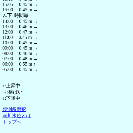
15:05 0.45 m →
15:00 0.45 m →
以下1時間毎
14:00 0.45 m →
13:00 0.46 m →
12:00 0.47 m →
11:00 0.45 m →
10:00 0.45 m →
09:00 0.45 m →
08:00 0.46 m →
07:00 0.48 m →
06:00 0.55 m ↑
05:00 0.45 m →
↑:上昇中
→:横ばい
↓:下降中
観測所選択
河川水位とは
トップへ